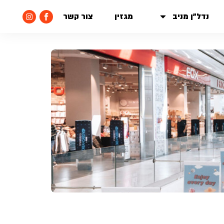
נדל״ן מניב
מגזין
צור קשר