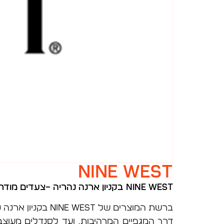
NINE WEST
NINE WEST
בקניון ארנה נהריה –
צעדים מודרנ
ברשת המוצרים של