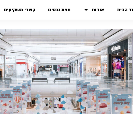
ד הבית
אודות
מפת נכסים
קשרי משקיעים