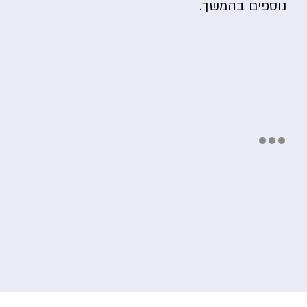
נוספים בהמשך.