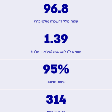
96.8
שטח כולל להשכרה (אלפי מ"ר)
1.39
שווי נדל"ן להשקעה (מיליארד ש"ח)
95
%
שיעור תפוסה
314