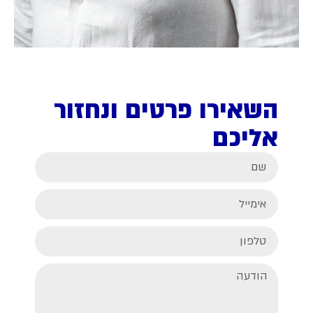
השאירו פרטים ונחזור
אליכם