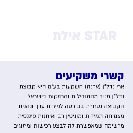
STAR אילת
בקרוב
קשרי משקיעים
ארי נדל״ן (ארנה) השקעות בע"מ היא קבוצת
נדל״ן מניב מהמובילות והחזקות בישראל.
הקבוצה נסחרת בבורסה לניירות ערך ונהנית
מצמיחה תמידית ומוניטין רב ואיתנות פיננסית
מרשימה שמאפשרת לה לבצע רכישות ומיזוגים