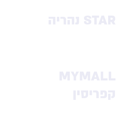
STAR נהריה
MYMALL
קפריסין