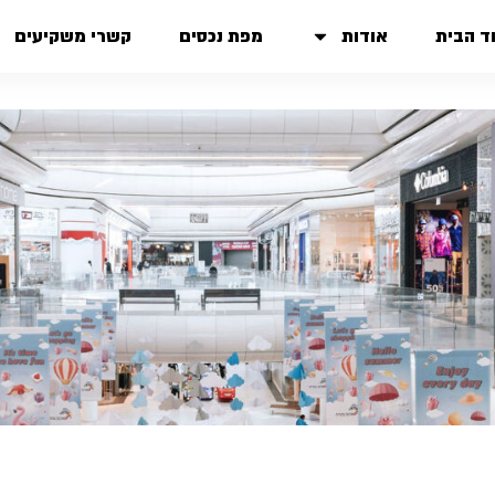
ד הבית
אודות
מפת נכסים
קשרי משקיעים