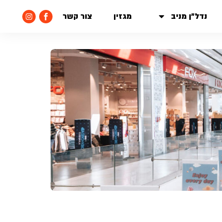
נדל״ן מניב
מגזין
צור קשר