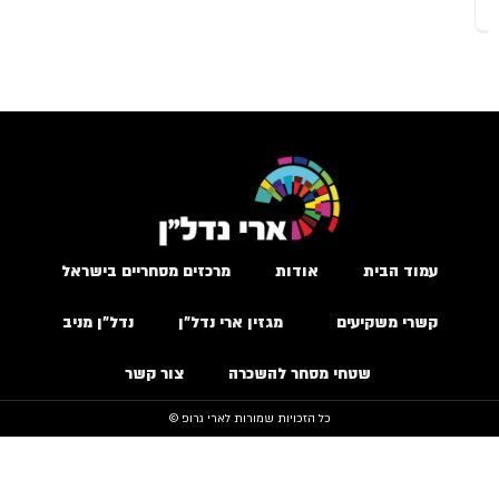
עמוד הבית
אודות
מרכזים מסחריים בישראל
קשרי משקיעים
מגזין ארי נדל״ן
נדל״ן מניב
שטחי מסחר להשכרה
צור קשר
כל הזכויות שמורות לארי גרופ ©