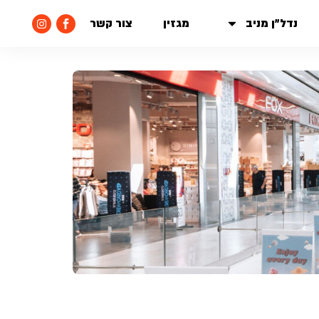
נדל״ן מניב
מגזין
צור קשר