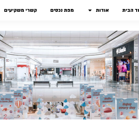
ד הבית
אודות
מפת נכסים
קשרי משקיעים