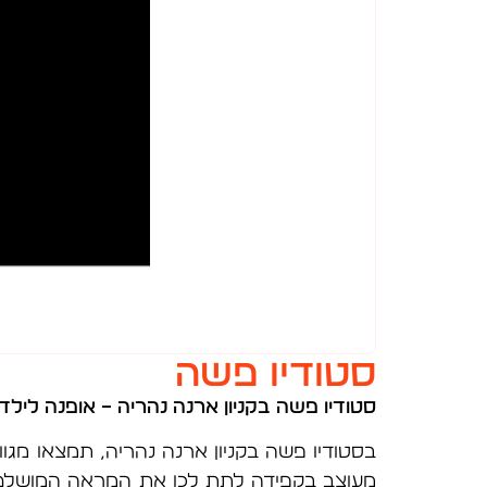
סטודיו פשה
סטודיו פשה בקניון ארנה נהריה –
אופנה לילד
בסטודיו פשה בקניון ארנה נהריה, תמצאו מגוון
מעוצב בקפידה לתת לכן את המראה המושלם. הט