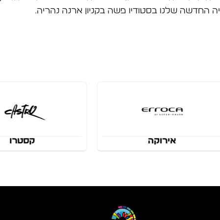
ה החדשה שלנו בסטודיו פשה בקניון ארנה נהריה.
קסטרו