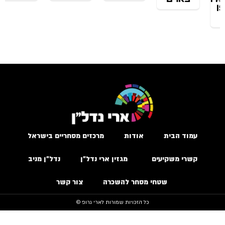
עמוד הבית
אודות
מרכזים מסחריים בישראל
קשרי משקיעים
מגזין ארי נדל״ן
נדל״ן מניב
שטחי מסחר להשכרה
צור קשר
כל הזכויות שמורות לארי גרופ ©