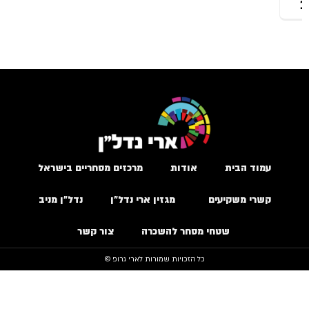
עמוד הבית
אודות
מרכזים מסחריים בישראל
קשרי משקיעים
מגזין ארי נדל״ן
נדל״ן מניב
שטחי מסחר להשכרה
צור קשר
כל הזכויות שמורות לארי גרופ ©