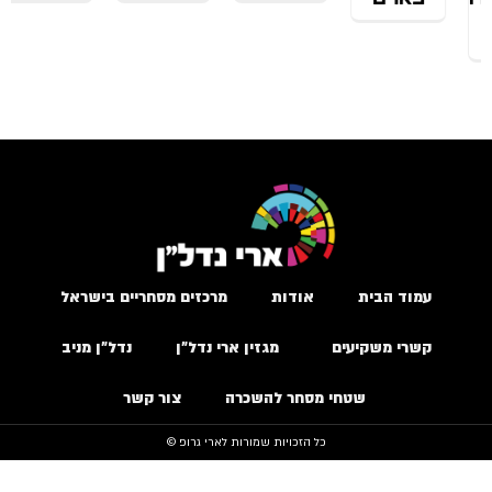
עמוד הבית
אודות
מרכזים מסחריים בישראל
קשרי משקיעים
מגזין ארי נדל״ן
נדל״ן מניב
שטחי מסחר להשכרה
צור קשר
כל הזכויות שמורות לארי גרופ ©