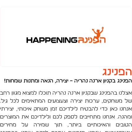
נינג
ינג
בקניון ארנה נהריה –
יצירה, הנאה ומתנות שמחות!
ו בהפנינג שבקניון ארנה נהריה תוכלו למצוא מגוון רחב
משחקים, ערכות יצירה וצעצועים המתאימים לכל גיל.
נו כאן כדי להבטיח לילדיכם זמן משחק איכותי, יצירתי
נה. אנחנו מתחייבים לספק לכם ולילדיכם את המוצרים
בים והאיכותיים ביותר, תוך שמירה על מחירים