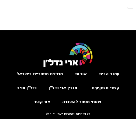
עמוד הבית
אודות
מרכזים מסחריים בישראל
קשרי משקיעים
מגזין ארי נדל״ן
נדל״ן מניב
שטחי מסחר להשכרה
צור קשר
כל הזכויות שמורות לארי גרופ ©