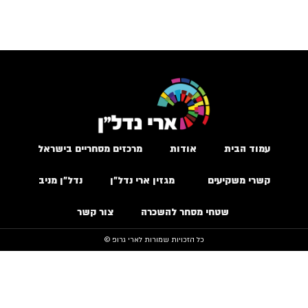
עמוד הבית
אודות
מרכזים מסחריים בישראל
קשרי משקיעים
מגזין ארי נדל״ן
נדל״ן מניב
שטחי מסחר להשכרה
צור קשר
כל הזכויות שמורות לארי גרופ ©