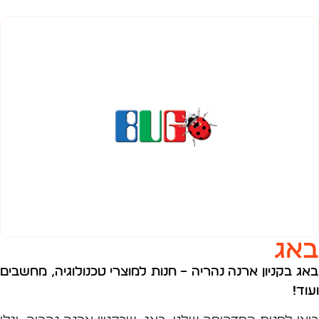
ג
 בקניון ארנה נהריה – חנות למוצרי טכנולוגיה, מחשבים
!