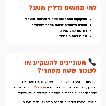
למי מתאים נדל״ן מניב?
משקיעים המחפשים יציבות והכנסה שוטפת
עסקים הזקוקים לשטח מסחרי להשכרה
רשתות קמעונאיות
יזמים בתחום הנדל״ן
מעוניינים להשקיע או
לשכור שטח מסחרי?
אם אתם מחפשים נדל״ן מניב בישראל, נכסים מסחריים
להשקעה או שטחי מסחר להשכרה –
ארי נדל״ן
מזמינה אתכם
להכיר הזדמנויות במרכזים מסחריים מובילים בארץ ובחו״ל.
השאירו פרטים עוד היום לקבלת מידע על נכסים פעילים,