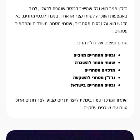
נדל״ן מניב הוא נכס שמייצר הכנסה שוטפת לבעליו, לרוב
באמצעות השכרה לטווח קצר או ארוך. בניגוד לנכסי מגורים, כאן
הדגש הוא על נכסים מסחריים, שטחי מסחר, משרדים ומתחמים
עסקיים.
סוגים נפוצים של נדל״ן מניב:
נכסים מסחריים מניבים
שטחי מסחר להשכרה
מרכזים מסחריים
נדל״ן מסחרי להשקעה
נכסים מסחריים בישראל
היתרון המרכזי טמון ביכולת לייצר תזרים קבוע, לצד חוזים ארוכי
טווח עם שוכרים עסקיים.