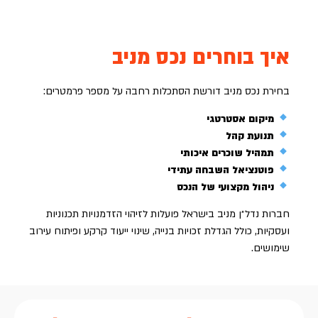
איך בוחרים נכס מניב
בחירת נכס מניב דורשת הסתכלות רחבה על מספר פרמטרים:
מיקום אסטרטגי
תנועת קהל
תמהיל שוכרים איכותי
פוטנציאל השבחה עתידי
ניהול מקצועי של הנכס
חברות נדל״ן מניב בישראל פועלות לזיהוי הזדמנויות תכנוניות
ועסקיות, כולל הגדלת זכויות בנייה, שינוי ייעוד קרקע ופיתוח עירוב
שימושים.