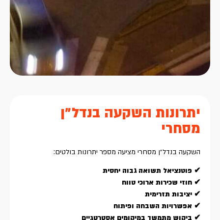
יתרונות השקעה בנדל״ן
מסחרי
השקעה בנדל״ן מסחרי מציעה מספר יתרונות בולטים:
✔ פוטנציאל תשואה גבוה יחסית
✔ חוזי שכירות ארוכי טווח
✔ יציבות תזרימית
✔ אפשרויות השבחה ופיתוח
✔ ביקוש מתמשך במיקומים אסטרטגיים