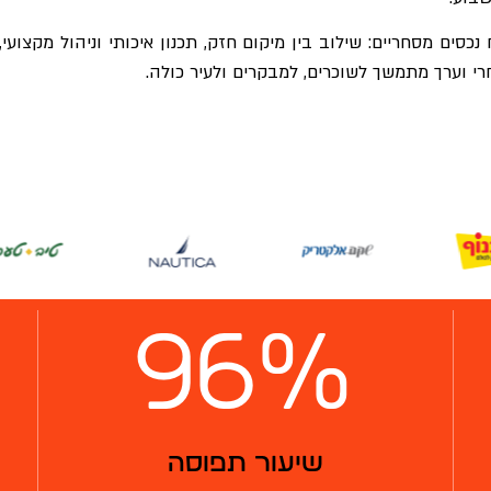
כסים מסחריים: שילוב בין מיקום חזק, תכנון איכותי וניהול מקצועי,
רי וערך מתמשך לשוכרים, למבקרים ולעיר כולה.
96
%
שיעור תפוסה