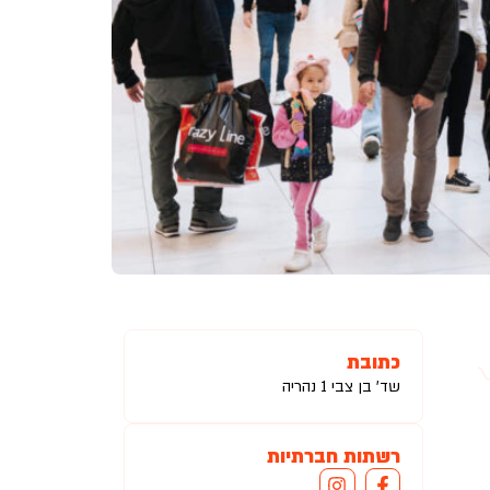
כתובת
שד' בן צבי 1 נהריה
רשתות חברתיות