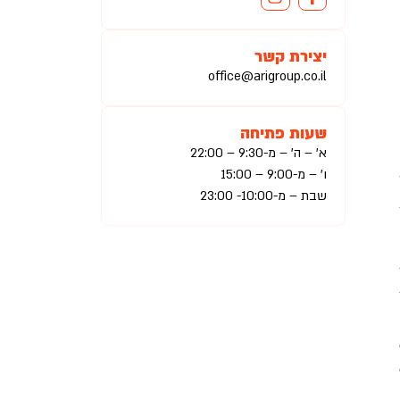
יצירת קשר
office@arigroup.co.il
שעות פתיחה
א’ – ה’ – מ-9:30 – 22:00
ו’ – מ-9:00 – 15:00
שבת – מ-10:00- 23:00