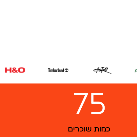
75
כמות שוכרים