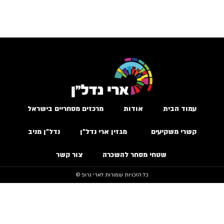
עמוד הבית
אודות
מרכזים מסחריים בישראל
קשרי משקיעים
מגזין ארי נדל״ן
נדל״ן מניב
שטחי מסחר להשכרה
צור קשר
כל הזכויות שמורות לארי גרופ ©