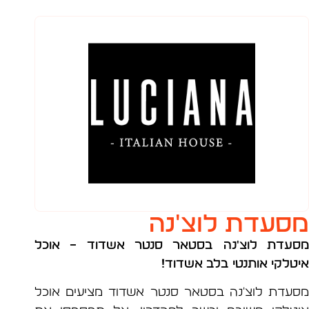
עדת לוצ'נה
דת לוצ'נה בסטאר סנטר אשדוד
– אוכל
לקי אותנטי בלב אשדוד!
דת לוצ'נה בסטאר סנטר אשדוד מציעים אוכל