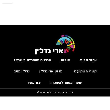
עמוד הבית
אודות
מרכזים מסחריים בישראל
קשרי משקיעים
מגזין ארי נדל״ן
נדל״ן מניב
שטחי מסחר להשכרה
צור קשר
כל הזכויות שמורות לארי גרופ ©