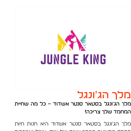
ך הג'ונגל
 הג'ונגל בסטאר סנטר אשדוד
– כל מה שחיית
מד שלך צריכה!
 הג'ונגל בסטאר סנטר אשדוד היא חנות חיות