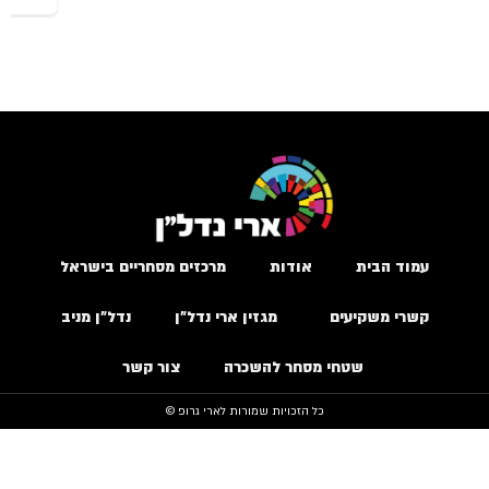
עמוד הבית
אודות
מרכזים מסחריים בישראל
קשרי משקיעים
מגזין ארי נדל״ן
נדל״ן מניב
שטחי מסחר להשכרה
צור קשר
כל הזכויות שמורות לארי גרופ ©