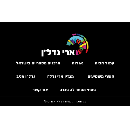
עמוד הבית
אודות
מרכזים מסחריים בישראל
קשרי משקיעים
מגזין ארי נדל״ן
נדל״ן מניב
שטחי מסחר להשכרה
צור קשר
כל הזכויות שמורות לארי גרופ ©