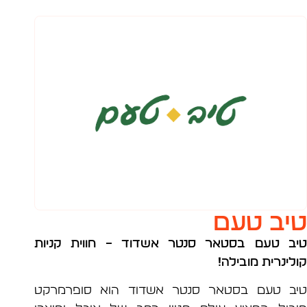
ב טעם
 טעם בסטאר סנטר אשדוד – חווית קניות
נרית מובילה!
 טעם בסטאר סנטר אשדוד הוא סופרמרקט