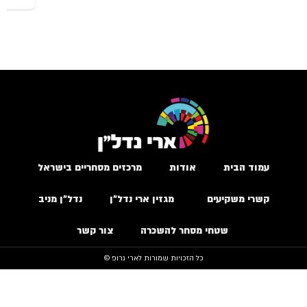
עמוד הבית
אודות
מרכזים מסחריים בישראל
קשרי משקיעים
מגזין ארי נדל״ן
נדל״ן מניב
שטחי מסחר להשכרה
צור קשר
כל הזכויות שמורות לארי גרופ ©