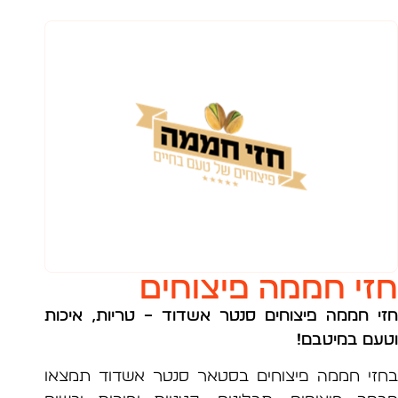
י חממה פיצוחים
 חממה פיצוחים סנטר אשדוד
– טריות, איכות
ם במיטבם!
י חממה פיצוחים בסטאר סנטר אשדוד תמצאו