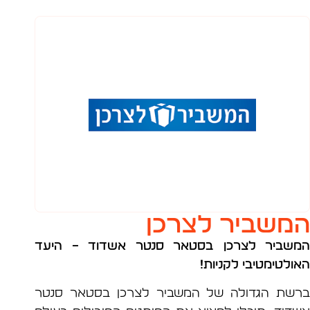
שביר לצרכן
ביר לצרכן בסטאר סנטר אשדוד
– היעד
לטימטיבי לקניות!
ת הגדולה של המשביר לצרכן בסטאר סנטר