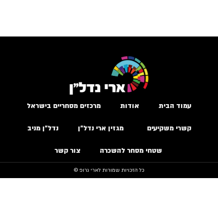
עמוד הבית
אודות
מרכזים מסחריים בישראל
קשרי משקיעים
מגזין ארי נדל״ן
נדל״ן מניב
שטחי מסחר להשכרה
צור קשר
כל הזכויות שמורות לארי גרופ ©