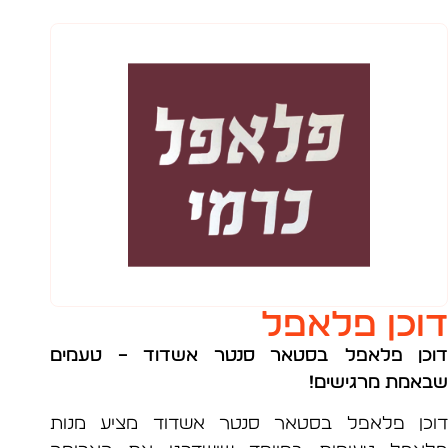
כן פלאפל
ן פלאפל בסטאר סנטר אשדוד
– טעמים
מת מרגישים!
ן פלאפל בסטאר סנטר אשדוד מציע מנות