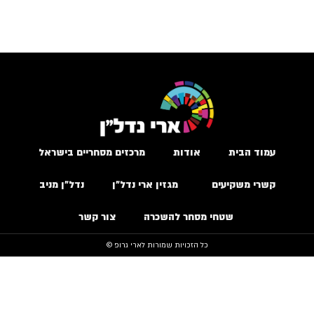
עמוד הבית
אודות
מרכזים מסחריים בישראל
קשרי משקיעים
מגזין ארי נדל״ן
נדל״ן מניב
שטחי מסחר להשכרה
צור קשר
כל הזכויות שמורות לארי גרופ ©