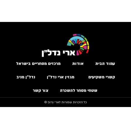
עמוד הבית
אודות
מרכזים מסחריים בישראל
קשרי משקיעים
מגזין ארי נדל״ן
נדל״ן מניב
שטחי מסחר להשכרה
צור קשר
כל הזכויות שמורות לארי גרופ ©