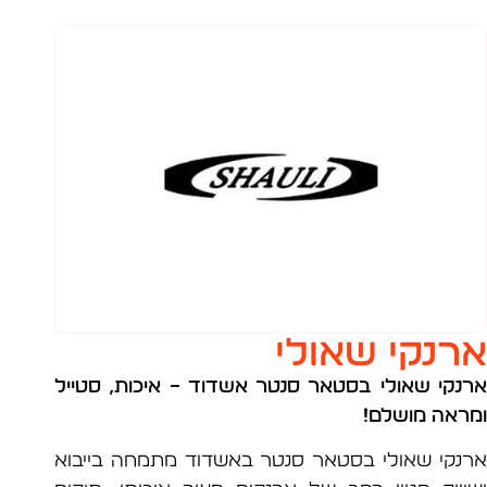
נקי שאולי
קי שאולי בסטאר סנטר אשדוד – איכות, סטייל
אה מושלם!
קי שאולי בסטאר סנטר באשדוד מתמחה בייבוא