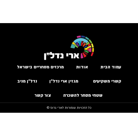
עמוד הבית
אודות
מרכזים מסחריים בישראל
קשרי משקיעים
מגזין ארי נדל״ן
נדל״ן מניב
שטחי מסחר להשכרה
צור קשר
כל הזכויות שמורות לארי גרופ ©