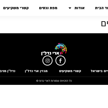
ד הבית
אודות
מפת נכסים
קשרי משקיעים
ם
ים בישראל
קשרי משקיעים
מגזין ארי נדל״ן
נדל״ן מניב
כל הזכויות שמורות לארי גרופ ©