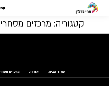
עמו
קטגוריה:
מרכזים מסחריי
עמוד הבית
אודות
מרכזים מסחרי