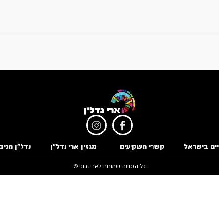
ים בישראל
קשרי משקיעים
מגזין ארי נדל״ן
נדל״ן מניב
כל הזכויות שמורות לארי גרופ ©