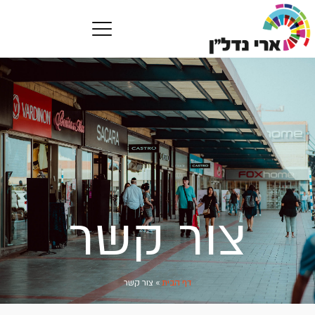
צור קשר
דף הבית
»
צור קשר