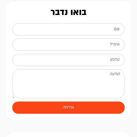
בואו נדבר
שליחה