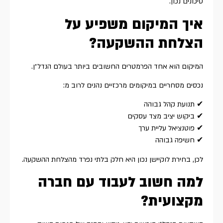
סיכונים נכון.
איך המיקום משפיע על
הצלחת ההשקעה?
המיקום הוא אחד הפרמטרים החשובים ביותר בעולם הנדל״ן.
נכסים מסחריים במיקומים מרכזיים נהנים לרוב מ:
✔ תנועת קהל גבוהה
✔ ביקוש יציב מצד עסקים
✔ פוטנציאל עליית ערך
✔ חשיפה גבוהה
לכן, בחירת לוקיישן נכון היא חלק בלתי נפרד מהצלחת ההשקעה.
למה חשוב לעבוד עם חברה
מקצועית?