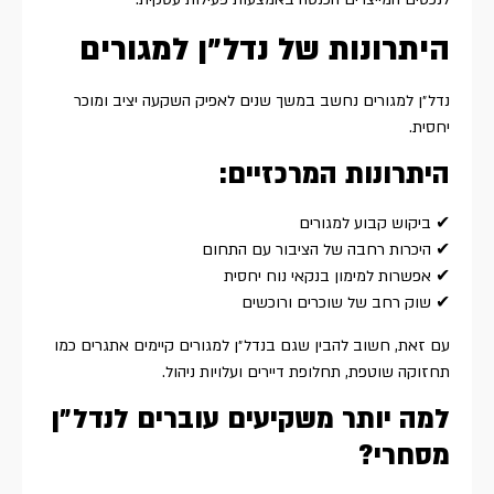
היתרונות של נדל״ן למגורים
נדל״ן למגורים נחשב במשך שנים לאפיק השקעה יציב ומוכר
יחסית.
היתרונות המרכזיים:
✔ ביקוש קבוע למגורים
✔ היכרות רחבה של הציבור עם התחום
✔ אפשרות למימון בנקאי נוח יחסית
✔ שוק רחב של שוכרים ורוכשים
עם זאת, חשוב להבין שגם בנדל״ן למגורים קיימים אתגרים כמו
תחזוקה שוטפת, תחלופת דיירים ועלויות ניהול.
למה יותר משקיעים עוברים לנדל״ן
מסחרי?