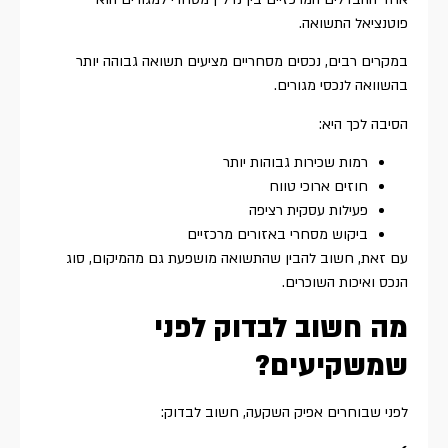
פוטנציאל התשואה.
במקרים רבים, נכסים מסחריים מציעים תשואה גבוהה יותר
בהשוואה לנכסי מגורים.
הסיבה לכך היא:
רמות שכירות גבוהות יותר
חוזים ארוכי טווח
פעילות עסקית רציפה
ביקוש מסחרי באזורים מרכזיים
עם זאת, חשוב להבין שהתשואה מושפעת גם מהמיקום, סוג
הנכס ואיכות השוכרים.
מה חשוב לבדוק לפני
שמשקיעים?
לפני שבוחרים אפיק השקעה, חשוב לבדוק: