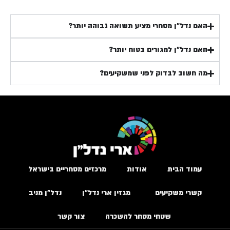
האם נדל״ן מסחרי מציע תשואה גבוהה יותר?
האם נדל״ן למגורים בטוח יותר?
מה חשוב לבדוק לפני שמשקיעים?
עמוד הבית
אודות
מרכזים מסחריים בישראל
קשרי משקיעים
מגזין ארי נדל״ן
נדל״ן מניב
שטחי מסחר להשכרה
צור קשר