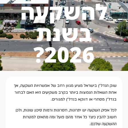
להשקעה
בשנת
2026?
שוק הנדל״ן בישראל מציע מגוון רחב של אפשרויות השקעה, אך
אחת השאלות הנפוצות ביותר בקרב משקיעים היא האם לבחור
בנדל״ן מסחרי או דווקא בנדל״ן למגורים.
לכל אפיק השקעה יש יתרונות, חסרונות ורמות סיכון שונות, ולכן
חשוב להבין כיצד כל אחד מהם פועל ומה מתאים למטרות
ההשקעה שלכם.