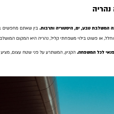
 נהריה
מה המשלבת טבע, ים, היסטוריה ותרבות
.
בין שאתם מחפשים בטן
ים וחלל, או פשוט בילוי משפחתי קליל, נהריה היא המקום המושלם
 ופנאי לכל המשפחה
.
הקניון, המשתרע על פני שטח עצום, מציע מ