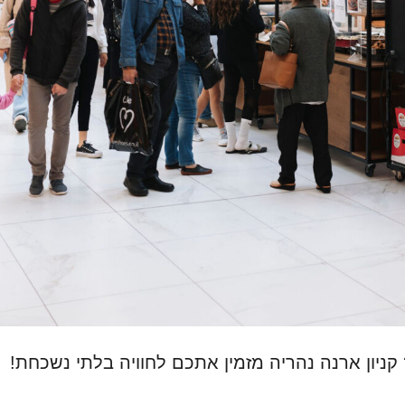
יון ארנה נהריה מזמין אתכם לחוויה בלתי נשכחת
!