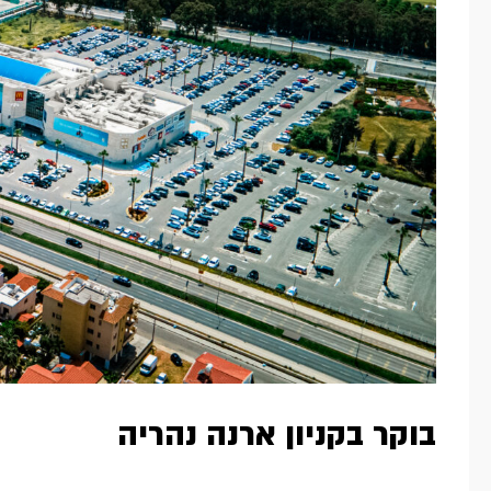
בוקר בקניון ארנה נהריה