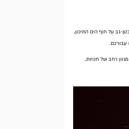
-גב על חוף הים התיכון,
 עבורכם.
גוון רחב של חנויות,