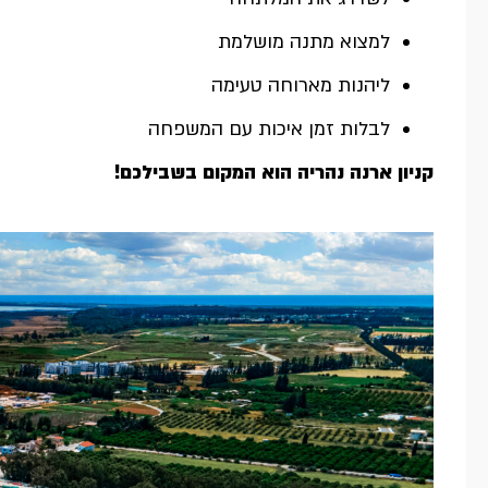
למצוא מתנה מושלמת
ליהנות מארוחה טעימה
לבלות זמן איכות עם המשפחה
קניון ארנה נהריה הוא המקום בשבילכם!