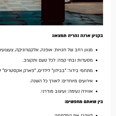
בקניון ארנה נהריה תמצאו:
מגוון רחב של חנויות: אופנה, אלקטרוניקה, צעצועים
מסעדות ובתי קפה: לכל טעם ותקציב.
מתחמי בידור: "בבילון" לילדים, "פארק אקסטרים"
אירועים מיוחדים: לאורך כל השנה.
אווירה נעימה: ועיצוב מודרני.
בין שאתם מחפשים:
לשדרג את המלתחה