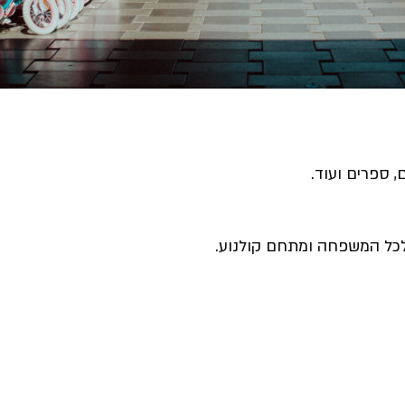
, ספרים ועוד.
 לכל המשפחה ומתחם קולנוע.