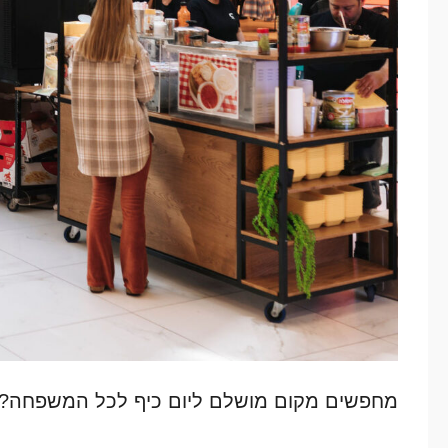
מחפשים מקום מושלם ליום כיף לכל המשפחה? קנ