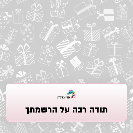
תודה רבה על הרשמתך