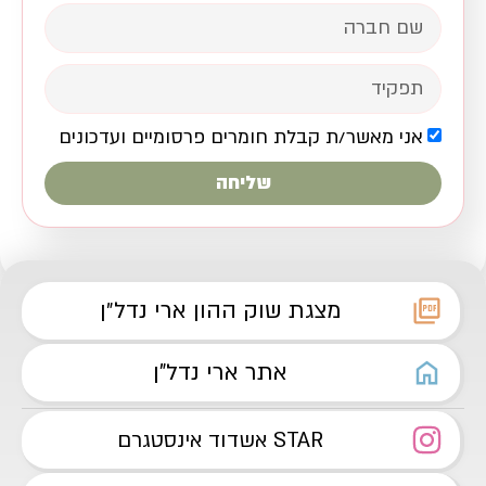
אני מאשר/ת קבלת חומרים פרסומיים ועדכונים
שליחה
מצגת שוק ההון ארי נדל״ן
אתר ארי נדל"ן
STAR אשדוד אינסטגרם