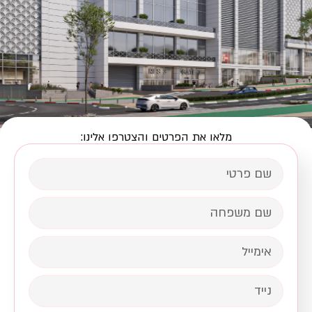
מלאו את הפרטים והצטרפו אלינו: